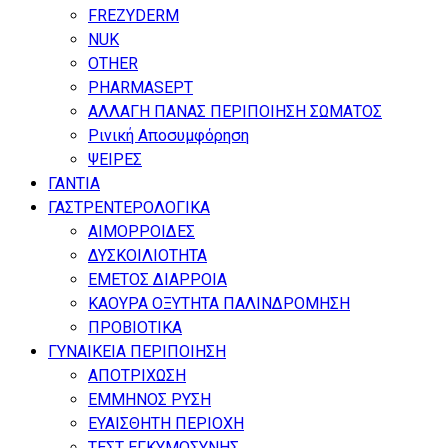
FREZYDERM
NUK
OTHER
PHARMASEPT
ΑΛΛΑΓΗ ΠΑΝΑΣ ΠΕΡΙΠΟΙΗΣΗ ΣΩΜΑΤΟΣ
Ρινική Αποσυμφόρηση
ΨΕΙΡΕΣ
ΓΑΝΤΙΑ
ΓΑΣΤΡΕΝΤΕΡΟΛΟΓΙΚΑ
ΑΙΜΟΡΡΟΙΔΕΣ
ΔΥΣΚΟΙΛΙΟΤΗΤΑ
ΕΜΕΤΟΣ ΔΙΑΡΡΟΙΑ
ΚΑΟΥΡΑ ΟΞΥΤΗΤΑ ΠΑΛΙΝΔΡΟΜΗΣΗ
ΠΡΟΒΙΟΤΙΚΑ
ΓΥΝΑΙΚΕΙΑ ΠΕΡΙΠΟΙΗΣΗ
ΑΠΟΤΡΙΧΩΣΗ
ΕΜΜΗΝΟΣ ΡΥΣΗ
ΕΥΑΙΣΘΗΤΗ ΠΕΡΙΟΧΗ
ΤΕΣΤ ΕΓΚΥΜΟΣΥΝΗΣ