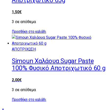
Αποτριχωτικό 65g
1,50
€
3 σε απόθεμα
Προσθήκη στο καλάθι
ΑΠΟΤΡΙΧΩΣΗ
Simoun Χαλάουα Sugar Paste
100% Φυσικό Αποτριχωτικό 60 g
2,00
€
3 σε απόθεμα
Προσθήκη στο καλάθι
Close
×