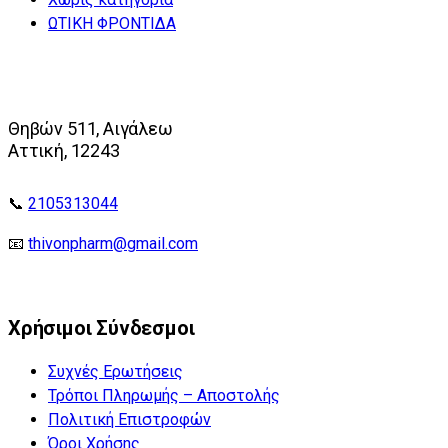
ΩΤΙΚΗ ΦΡΟΝΤΙΔΑ
Θηβών 511, Αιγάλεω
Αττική, 12243
📞
2105313044
📧
thivonpharm@gmail.com
Χρήσιμοι Σύνδεσμοι
Συχνές Ερωτήσεις
Τρόποι Πληρωμής – Αποστολής
Πολιτική Επιστροφών
Όροι Χρήσης