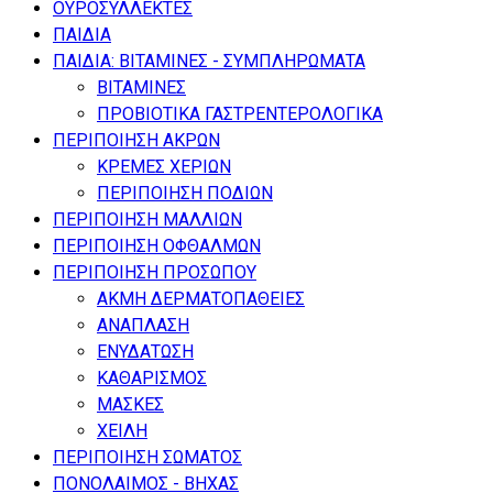
ΟΥΡΟΣΥΛΛΕΚΤΕΣ
ΠΑΙΔΙΑ
ΠΑΙΔΙΑ: ΒΙΤΑΜΙΝΕΣ - ΣΥΜΠΛΗΡΩΜΑΤΑ
ΒΙΤΑΜΙΝΕΣ
ΠΡΟΒΙΟΤΙΚΑ ΓΑΣΤΡΕΝΤΕΡΟΛΟΓΙΚΑ
ΠΕΡΙΠΟΙΗΣΗ ΑΚΡΩΝ
ΚΡΕΜΕΣ ΧΕΡΙΩΝ
ΠΕΡΙΠΟΙΗΣΗ ΠΟΔΙΩΝ
ΠΕΡΙΠΟΙΗΣΗ ΜΑΛΛΙΩΝ
ΠΕΡΙΠΟΙΗΣΗ ΟΦΘΑΛΜΩΝ
ΠΕΡΙΠΟΙΗΣΗ ΠΡΟΣΩΠΟΥ
ΑΚΜΗ ΔΕΡΜΑΤΟΠΑΘΕΙΕΣ
ΑΝΑΠΛΑΣΗ
ΕΝΥΔΑΤΩΣΗ
ΚΑΘΑΡΙΣΜΟΣ
ΜΑΣΚΕΣ
ΧΕΙΛΗ
ΠΕΡΙΠΟΙΗΣΗ ΣΩΜΑΤΟΣ
ΠΟΝΟΛΑΙΜΟΣ - ΒΗΧΑΣ