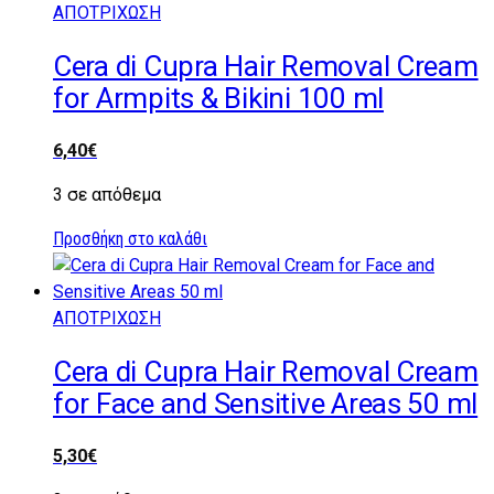
ΑΠΟΤΡΙΧΩΣΗ
Cera di Cupra Hair Removal Cream
for Armpits & Bikini 100 ml
6,40
€
3 σε απόθεμα
Προσθήκη στο καλάθι
ΑΠΟΤΡΙΧΩΣΗ
Cera di Cupra Hair Removal Cream
for Face and Sensitive Areas 50 ml
5,30
€