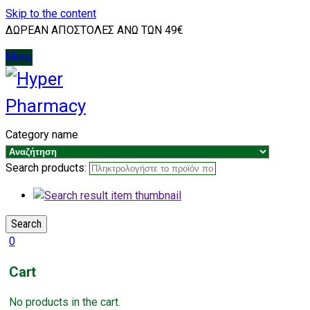
Skip to the content
ΔΩΡΕΑΝ ΑΠΟΣΤΟΛΕΣ ΑΝΩ ΤΩΝ 49€
Menu
Category name
Search products:
Search
0
Cart
No products in the cart.