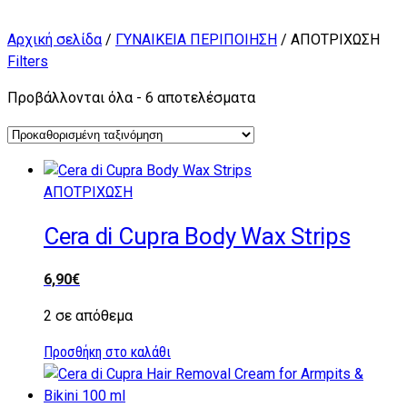
Αρχική σελίδα
/
ΓΥΝΑΙΚΕΙΑ ΠΕΡΙΠΟΙΗΣΗ
/ ΑΠΟΤΡΙΧΩΣΗ
Filters
Προβάλλονται όλα - 6 αποτελέσματα
ΑΠΟΤΡΙΧΩΣΗ
Cera di Cupra Body Wax Strips
6,90
€
2 σε απόθεμα
Προσθήκη στο καλάθι