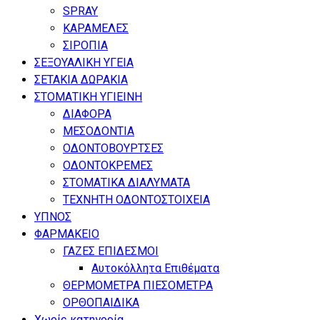
SPRAY
ΚΑΡΑΜΕΛΕΣ
ΣΙΡΟΠΙΑ
ΣΕΞΟΥΑΛΙΚΗ ΥΓΕΙΑ
ΣΕΤΑΚΙΑ ΔΩΡΑΚΙΑ
ΣΤΟΜΑΤΙΚΗ ΥΓΙΕΙΝΗ
ΔΙΑΦΟΡΑ
ΜΕΣΟΔΟΝΤΙΑ
ΟΔΟΝΤΟΒΟΥΡΤΣΕΣ
ΟΔΟΝΤΟΚΡΕΜΕΣ
ΣΤΟΜΑΤΙΚΑ ΔΙΑΛΥΜΑΤΑ
ΤΕΧΝΗΤΗ ΟΔΟΝΤΟΣΤΟΙΧΕΙΑ
ΥΠΝΟΣ
ΦΑΡΜΑΚΕΙΟ
ΓΑΖΕΣ ΕΠΙΔΕΣΜΟΙ
Αυτοκόλλητα Επιθέματα
ΘΕΡΜΟΜΕΤΡΑ ΠΙΕΣΟΜΕΤΡΑ
ΟΡΘΟΠΑΙΔΙΚΑ
Χωρίς κατηγορία