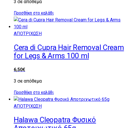
3 σε απόθεμα
Προσθήκη στο καλάθι
ΑΠΟΤΡΙΧΩΣΗ
Cera di Cupra Hair Removal Cream
for Legs & Arms 100 ml
6,50
€
3 σε απόθεμα
Προσθήκη στο καλάθι
ΑΠΟΤΡΙΧΩΣΗ
Halawa Cleopatra Φυσικό