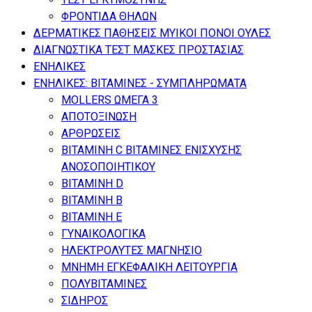
ΦΡΟΝΤΙΔΑ ΘΗΛΩΝ
ΔΕΡΜΑΤΙΚΕΣ ΠΑΘΗΣΕΙΣ ΜΥΙΚΟΙ ΠΟΝΟΙ ΟΥΛΕΣ
ΔΙΑΓΝΩΣΤΙΚΑ ΤΕΣΤ ΜΑΣΚΕΣ ΠΡΟΣΤΑΣΙΑΣ
ΕΝΗΛΙΚΕΣ
ΕΝΗΛΙΚΕΣ: ΒΙΤΑΜΙΝΕΣ - ΣΥΜΠΛΗΡΩΜΑΤΑ
MOLLERS ΩΜΕΓΑ 3
ΑΠΟΤΟΞΙΝΩΣΗ
ΑΡΘΡΩΣΕΙΣ
ΒΙΤΑΜΙΝΗ C ΒΙΤΑΜΙΝΕΣ ΕΝΙΣΧΥΣΗΣ
ΑΝΟΣΟΠΟΙΗΤΙΚΟΥ
ΒΙΤΑΜΙΝΗ D
ΒΙΤΑΜΙΝΗ Β
ΒΙΤΑΜΙΝΗ Ε
ΓΥΝΑΙΚΟΛΟΓΙΚΑ
ΗΛΕΚΤΡΟΛΥΤΕΣ ΜΑΓΝΗΣΙΟ
ΜΝΗΜΗ ΕΓΚΕΦΑΛΙΚΗ ΛΕΙΤΟΥΡΓΙΑ
ΠΟΛΥΒΙΤΑΜΙΝΕΣ
ΣΙΔΗΡΟΣ