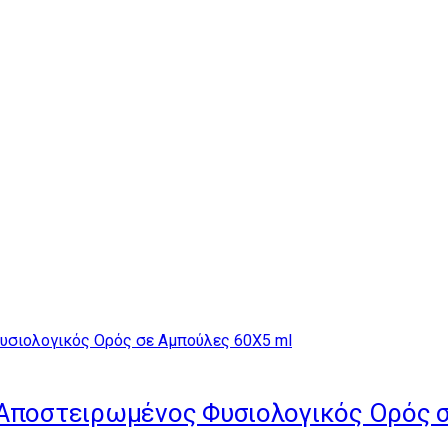
 Αποστειρωμένος Φυσιολογικός Ορός 