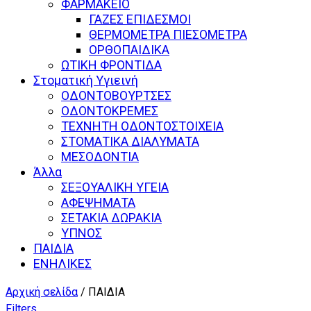
ΦΑΡΜΑΚΕΙΟ
ΓΑΖΕΣ ΕΠΙΔΕΣΜΟΙ
ΘΕΡΜΟΜΕΤΡΑ ΠΙΕΣΟΜΕΤΡΑ
ΟΡΘΟΠΑΙΔΙΚΑ
ΩΤΙΚΗ ΦΡΟΝΤΙΔΑ
Στοματική Υγιεινή
ΟΔΟΝΤΟΒΟΥΡΤΣΕΣ
ΟΔΟΝΤΟΚΡΕΜΕΣ
ΤΕΧΝΗΤΗ ΟΔΟΝΤΟΣΤΟΙΧΕΙΑ
ΣΤΟΜΑΤΙΚΑ ΔΙΑΛΥΜΑΤΑ
ΜΕΣΟΔΟΝΤΙΑ
Άλλα
ΣΕΞΟΥΑΛΙΚΗ ΥΓΕΙΑ
ΑΦΕΨΗΜΑΤΑ
ΣΕΤΑΚΙΑ ΔΩΡΑΚΙΑ
ΥΠΝΟΣ
ΠΑΙΔΙΑ
ΕΝΗΛΙΚΕΣ
Αρχική σελίδα
/ ΠΑΙΔΙΑ
Filters