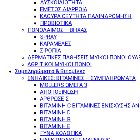
ΔΥΣΚΟΙΛΙΟΤΗΤΑ
ΕΜΕΤΟΣ ΔΙΑΡΡΟΙΑ
ΚΑΟΥΡΑ ΟΞΥΤΗΤΑ ΠΑΛΙΝΔΡΟΜΗΣΗ
ΠΡΟΒΙΟΤΙΚΑ
ΠΟΝΟΛΑΙΜΟΣ – ΒΗΧΑΣ
SPRAY
ΚΑΡΑΜΕΛΕΣ
ΣΙΡΟΠΙΑ
ΔΕΡΜΑΤΙΚΕΣ ΠΑΘΗΣΕΙΣ ΜΥΙΚΟΙ ΠΟΝΟΙ ΟΥΛ
ΑΘΡΙΤΙΚΟΙ ΜΥΙΚΟΙ ΠΟΝΟΙ
Συμπληρώματα & Βιταμίνες
ΕΝΗΛΙΚΕΣ: ΒΙΤΑΜΙΝΕΣ – ΣΥΜΠΛΗΡΩΜΑΤΑ
MOLLERS ΩΜΕΓΑ 3
ΑΠΟΤΟΞΙΝΩΣΗ
ΑΡΘΡΩΣΕΙΣ
ΒΙΤΑΜΙΝΗ C ΒΙΤΑΜΙΝΕΣ ΕΝΙΣΧΥΣΗΣ Α
ΒΙΤΑΜΙΝΗ D
ΒΙΤΑΜΙΝΗ Β
ΒΙΤΑΜΙΝΗ Ε
ΓΥΝΑΙΚΟΛΟΓΙΚΑ
ΗΛΕΚΤΡΟΛΥΤΕΣ ΜΑΓΝΗΣΙΟ