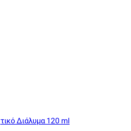
ητικό Διάλυμα 120 ml