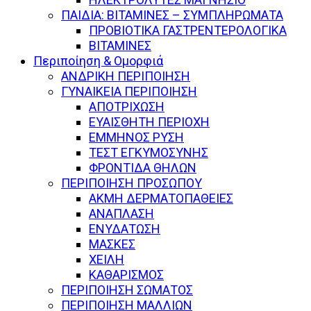
ΠΑΙΔΙΑ: ΒΙΤΑΜΙΝΕΣ – ΣΥΜΠΛΗΡΩΜΑΤΑ
ΠΡΟΒΙΟΤΙΚΑ ΓΑΣΤΡΕΝΤΕΡΟΛΟΓΙΚΑ
ΒΙΤΑΜΙΝΕΣ
Περιποίηση & Ομορφιά
ΑΝΔΡΙΚΗ ΠΕΡΙΠΟΙΗΣΗ
ΓΥΝΑΙΚΕΙΑ ΠΕΡΙΠΟΙΗΣΗ
ΑΠΟΤΡΙΧΩΣΗ
ΕΥΑΙΣΘΗΤΗ ΠΕΡΙΟΧΗ
ΕΜΜΗΝΟΣ ΡΥΣΗ
ΤΕΣΤ ΕΓΚΥΜΟΣΥΝΗΣ
ΦΡΟΝΤΙΔΑ ΘΗΛΩΝ
ΠΕΡΙΠΟΙΗΣΗ ΠΡΟΣΩΠΟΥ
ΑΚΜΗ ΔΕΡΜΑΤΟΠΑΘΕΙΕΣ
ΑΝΑΠΛΑΣΗ
ΕΝΥΔΑΤΩΣΗ
ΜΑΣΚΕΣ
ΧΕΙΛΗ
ΚΑΘΑΡΙΣΜΟΣ
ΠΕΡΙΠΟΙΗΣΗ ΣΩΜΑΤΟΣ
ΠΕΡΙΠΟΙΗΣΗ ΜΑΛΛΙΩΝ