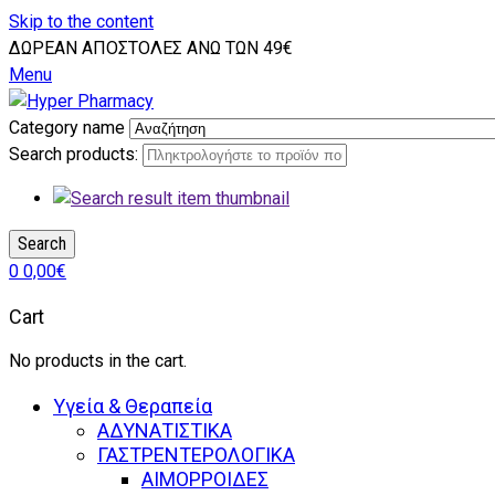
Skip to the content
ΔΩΡΕΑΝ ΑΠΟΣΤΟΛΕΣ ΑΝΩ ΤΩΝ 49€
Menu
Category name
Search products:
Search
0
0,00
€
Cart
No products in the cart.
Υγεία & Θεραπεία
ΑΔΥΝΑΤΙΣΤΙΚΑ
ΓΑΣΤΡΕΝΤΕΡΟΛΟΓΙΚΑ
ΑΙΜΟΡΡΟΙΔΕΣ