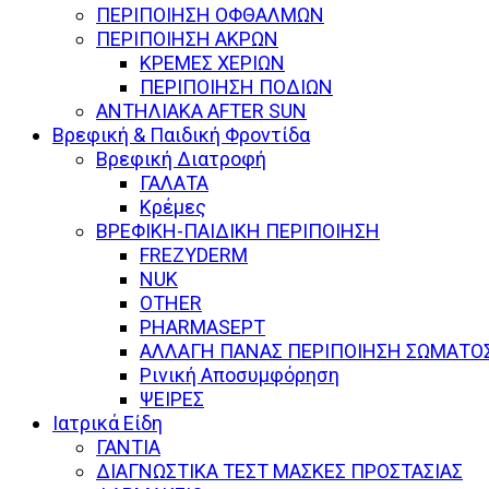
ΠΕΡΙΠΟΙΗΣΗ ΟΦΘΑΛΜΩΝ
ΠΕΡΙΠΟΙΗΣΗ ΑΚΡΩΝ
ΚΡΕΜΕΣ ΧΕΡΙΩΝ
ΠΕΡΙΠΟΙΗΣΗ ΠΟΔΙΩΝ
ΑΝΤΗΛΙΑΚΑ AFTER SUN
Βρεφική & Παιδική Φροντίδα
Βρεφική Διατροφή
ΓΑΛΑΤΑ
Κρέμες
ΒΡΕΦΙΚΗ-ΠΑΙΔΙΚΗ ΠΕΡΙΠΟΙΗΣΗ
FREZYDERM
NUK
OTHER
PHARMASEPT
ΑΛΛΑΓΗ ΠΑΝΑΣ ΠΕΡΙΠΟΙΗΣΗ ΣΩΜΑΤΟ
Ρινική Αποσυμφόρηση
ΨΕΙΡΕΣ
Ιατρικά Είδη
ΓΑΝΤΙΑ
ΔΙΑΓΝΩΣΤΙΚΑ ΤΕΣΤ ΜΑΣΚΕΣ ΠΡΟΣΤΑΣΙΑΣ