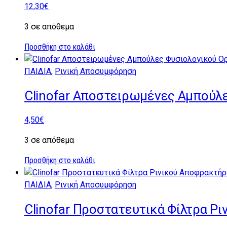
12,30
€
3 σε απόθεμα
Προσθήκη στο καλάθι
ΠΑΙΔΙΑ
,
Ρινική Αποσυμφόρηση
Clinofar Αποστειρωμένες Αμπούλε
4,50
€
3 σε απόθεμα
Προσθήκη στο καλάθι
ΠΑΙΔΙΑ
,
Ρινική Αποσυμφόρηση
Clinofar Προστατευτικά Φίλτρα Ρ