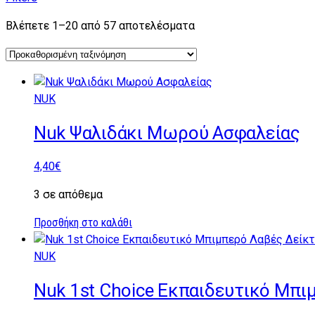
Βλέπετε 1–20 από 57 αποτελέσματα
NUK
Nuk Ψαλιδάκι Μωρού Ασφαλείας
4,40
€
3 σε απόθεμα
Προσθήκη στο καλάθι
NUK
Nuk 1st Choice Εκπαιδευτικό Μπ