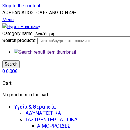
Skip to the content
ΔΩΡΕΑΝ ΑΠΟΣΤΟΛΕΣ ΑΝΩ ΤΩΝ 49€
Menu
Category name
Search products:
Search
0
0,00
€
Cart
No products in the cart.
Υγεία & Θεραπεία
ΑΔΥΝΑΤΙΣΤΙΚΑ
ΓΑΣΤΡΕΝΤΕΡΟΛΟΓΙΚΑ
ΑΙΜΟΡΡΟΙΔΕΣ