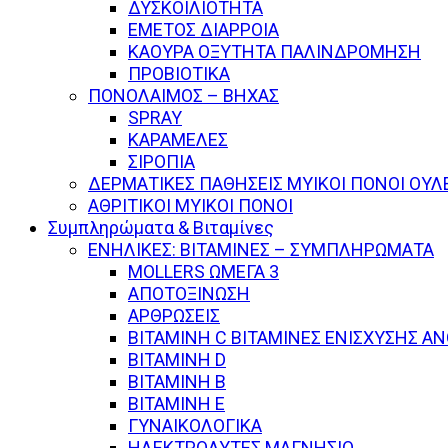
ΔΥΣΚΟΙΛΙΟΤΗΤΑ
ΕΜΕΤΟΣ ΔΙΑΡΡΟΙΑ
ΚΑΟΥΡΑ ΟΞΥΤΗΤΑ ΠΑΛΙΝΔΡΟΜΗΣΗ
ΠΡΟΒΙΟΤΙΚΑ
ΠΟΝΟΛΑΙΜΟΣ – ΒΗΧΑΣ
SPRAY
ΚΑΡΑΜΕΛΕΣ
ΣΙΡΟΠΙΑ
ΔΕΡΜΑΤΙΚΕΣ ΠΑΘΗΣΕΙΣ ΜΥΙΚΟΙ ΠΟΝΟΙ ΟΥΛ
ΑΘΡΙΤΙΚΟΙ ΜΥΙΚΟΙ ΠΟΝΟΙ
Συμπληρώματα & Βιταμίνες
ΕΝΗΛΙΚΕΣ: ΒΙΤΑΜΙΝΕΣ – ΣΥΜΠΛΗΡΩΜΑΤΑ
MOLLERS ΩΜΕΓΑ 3
ΑΠΟΤΟΞΙΝΩΣΗ
ΑΡΘΡΩΣΕΙΣ
ΒΙΤΑΜΙΝΗ C ΒΙΤΑΜΙΝΕΣ ΕΝΙΣΧΥΣΗΣ Α
ΒΙΤΑΜΙΝΗ D
ΒΙΤΑΜΙΝΗ Β
ΒΙΤΑΜΙΝΗ Ε
ΓΥΝΑΙΚΟΛΟΓΙΚΑ
ΗΛΕΚΤΡΟΛΥΤΕΣ ΜΑΓΝΗΣΙΟ