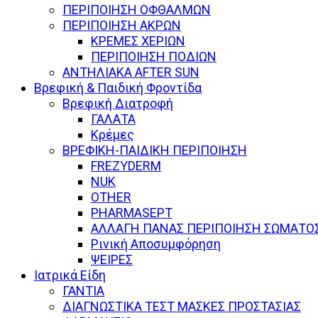
ΠΕΡΙΠΟΙΗΣΗ ΟΦΘΑΛΜΩΝ
ΠΕΡΙΠΟΙΗΣΗ ΑΚΡΩΝ
ΚΡΕΜΕΣ ΧΕΡΙΩΝ
ΠΕΡΙΠΟΙΗΣΗ ΠΟΔΙΩΝ
ΑΝΤΗΛΙΑΚΑ AFTER SUN
Βρεφική & Παιδική Φροντίδα
Βρεφική Διατροφή
ΓΑΛΑΤΑ
Κρέμες
ΒΡΕΦΙΚΗ-ΠΑΙΔΙΚΗ ΠΕΡΙΠΟΙΗΣΗ
FREZYDERM
NUK
OTHER
PHARMASEPT
ΑΛΛΑΓΗ ΠΑΝΑΣ ΠΕΡΙΠΟΙΗΣΗ ΣΩΜΑΤΟ
Ρινική Αποσυμφόρηση
ΨΕΙΡΕΣ
Ιατρικά Είδη
ΓΑΝΤΙΑ
ΔΙΑΓΝΩΣΤΙΚΑ ΤΕΣΤ ΜΑΣΚΕΣ ΠΡΟΣΤΑΣΙΑΣ