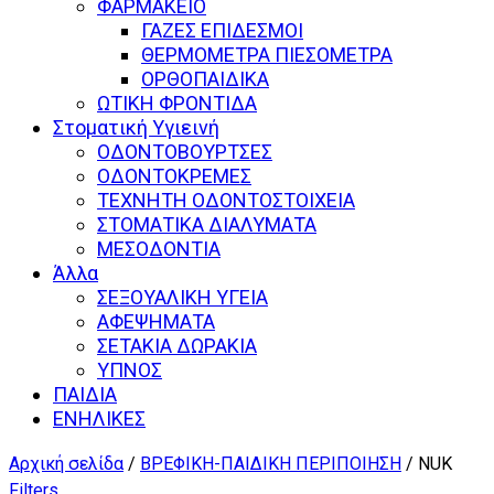
ΦΑΡΜΑΚΕΙΟ
ΓΑΖΕΣ ΕΠΙΔΕΣΜΟΙ
ΘΕΡΜΟΜΕΤΡΑ ΠΙΕΣΟΜΕΤΡΑ
ΟΡΘΟΠΑΙΔΙΚΑ
ΩΤΙΚΗ ΦΡΟΝΤΙΔΑ
Στοματική Υγιεινή
ΟΔΟΝΤΟΒΟΥΡΤΣΕΣ
ΟΔΟΝΤΟΚΡΕΜΕΣ
ΤΕΧΝΗΤΗ ΟΔΟΝΤΟΣΤΟΙΧΕΙΑ
ΣΤΟΜΑΤΙΚΑ ΔΙΑΛΥΜΑΤΑ
ΜΕΣΟΔΟΝΤΙΑ
Άλλα
ΣΕΞΟΥΑΛΙΚΗ ΥΓΕΙΑ
ΑΦΕΨΗΜΑΤΑ
ΣΕΤΑΚΙΑ ΔΩΡΑΚΙΑ
ΥΠΝΟΣ
ΠΑΙΔΙΑ
ΕΝΗΛΙΚΕΣ
Αρχική σελίδα
/
ΒΡΕΦΙΚΗ-ΠΑΙΔΙΚΗ ΠΕΡΙΠΟΙΗΣΗ
/ NUK
Filters