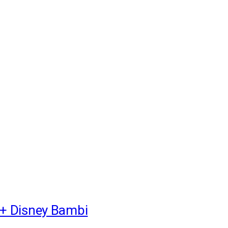
+ Disney Bambi