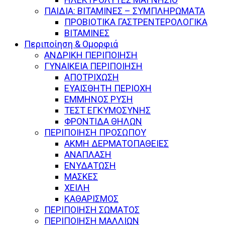
ΠΑΙΔΙΑ: ΒΙΤΑΜΙΝΕΣ – ΣΥΜΠΛΗΡΩΜΑΤΑ
ΠΡΟΒΙΟΤΙΚΑ ΓΑΣΤΡΕΝΤΕΡΟΛΟΓΙΚΑ
ΒΙΤΑΜΙΝΕΣ
Περιποίηση & Ομορφιά
ΑΝΔΡΙΚΗ ΠΕΡΙΠΟΙΗΣΗ
ΓΥΝΑΙΚΕΙΑ ΠΕΡΙΠΟΙΗΣΗ
ΑΠΟΤΡΙΧΩΣΗ
ΕΥΑΙΣΘΗΤΗ ΠΕΡΙΟΧΗ
ΕΜΜΗΝΟΣ ΡΥΣΗ
ΤΕΣΤ ΕΓΚΥΜΟΣΥΝΗΣ
ΦΡΟΝΤΙΔΑ ΘΗΛΩΝ
ΠΕΡΙΠΟΙΗΣΗ ΠΡΟΣΩΠΟΥ
ΑΚΜΗ ΔΕΡΜΑΤΟΠΑΘΕΙΕΣ
ΑΝΑΠΛΑΣΗ
ΕΝΥΔΑΤΩΣΗ
ΜΑΣΚΕΣ
ΧΕΙΛΗ
ΚΑΘΑΡΙΣΜΟΣ
ΠΕΡΙΠΟΙΗΣΗ ΣΩΜΑΤΟΣ
ΠΕΡΙΠΟΙΗΣΗ ΜΑΛΛΙΩΝ