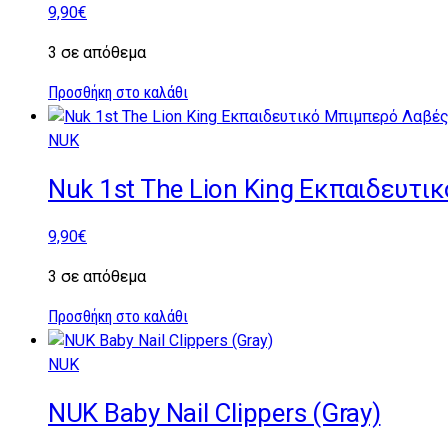
9,90
€
3 σε απόθεμα
Προσθήκη στο καλάθι
NUK
Nuk 1st The Lion King Εκπαιδευτ
9,90
€
3 σε απόθεμα
Προσθήκη στο καλάθι
NUK
NUK Baby Nail Clippers (Gray)