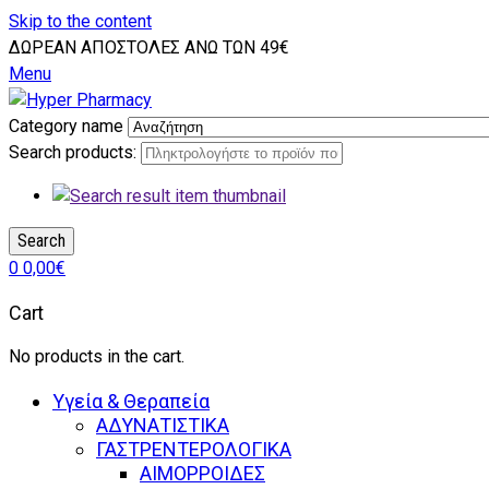
Skip to the content
ΔΩΡΕΑΝ ΑΠΟΣΤΟΛΕΣ ΑΝΩ ΤΩΝ 49€
Menu
Category name
Search products:
Search
0
0,00
€
Cart
No products in the cart.
Υγεία & Θεραπεία
ΑΔΥΝΑΤΙΣΤΙΚΑ
ΓΑΣΤΡΕΝΤΕΡΟΛΟΓΙΚΑ
ΑΙΜΟΡΡΟΙΔΕΣ