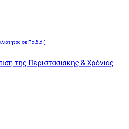
ώπιση της Περιστασιακής & Χρόνιας