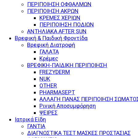
ΠΕΡΙΠΟΙΗΣΗ ΟΦΘΑΛΜΩΝ
ΠΕΡΙΠΟΙΗΣΗ ΑΚΡΩΝ
ΚΡΕΜΕΣ ΧΕΡΙΩΝ
ΠΕΡΙΠΟΙΗΣΗ ΠΟΔΙΩΝ
ΑΝΤΗΛΙΑΚΑ AFTER SUN
Βρεφική & Παιδική Φροντίδα
Βρεφική Διατροφή
ΓΑΛΑΤΑ
Κρέμες
ΒΡΕΦΙΚΗ-ΠΑΙΔΙΚΗ ΠΕΡΙΠΟΙΗΣΗ
FREZYDERM
NUK
OTHER
PHARMASEPT
ΑΛΛΑΓΗ ΠΑΝΑΣ ΠΕΡΙΠΟΙΗΣΗ ΣΩΜΑΤΟ
Ρινική Αποσυμφόρηση
ΨΕΙΡΕΣ
Ιατρικά Είδη
ΓΑΝΤΙΑ
ΔΙΑΓΝΩΣΤΙΚΑ ΤΕΣΤ ΜΑΣΚΕΣ ΠΡΟΣΤΑΣΙΑΣ