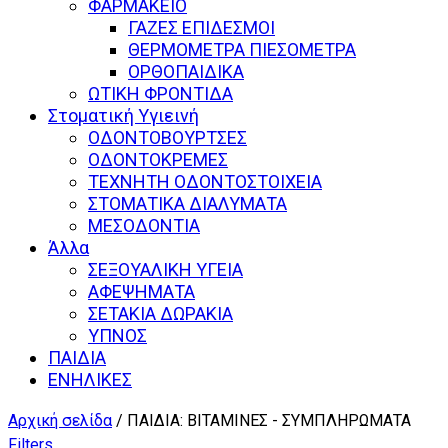
ΦΑΡΜΑΚΕΙΟ
ΓΑΖΕΣ ΕΠΙΔΕΣΜΟΙ
ΘΕΡΜΟΜΕΤΡΑ ΠΙΕΣΟΜΕΤΡΑ
ΟΡΘΟΠΑΙΔΙΚΑ
ΩΤΙΚΗ ΦΡΟΝΤΙΔΑ
Στοματική Υγιεινή
ΟΔΟΝΤΟΒΟΥΡΤΣΕΣ
ΟΔΟΝΤΟΚΡΕΜΕΣ
ΤΕΧΝΗΤΗ ΟΔΟΝΤΟΣΤΟΙΧΕΙΑ
ΣΤΟΜΑΤΙΚΑ ΔΙΑΛΥΜΑΤΑ
ΜΕΣΟΔΟΝΤΙΑ
Άλλα
ΣΕΞΟΥΑΛΙΚΗ ΥΓΕΙΑ
ΑΦΕΨΗΜΑΤΑ
ΣΕΤΑΚΙΑ ΔΩΡΑΚΙΑ
ΥΠΝΟΣ
ΠΑΙΔΙΑ
ΕΝΗΛΙΚΕΣ
Αρχική σελίδα
/ ΠΑΙΔΙΑ: ΒΙΤΑΜΙΝΕΣ - ΣΥΜΠΛΗΡΩΜΑΤΑ
Filters