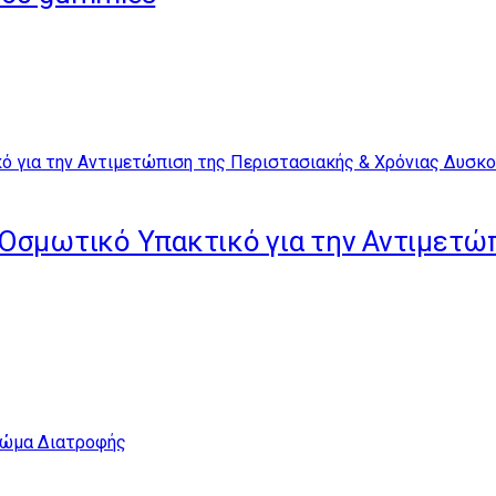
or Οσμωτικό Υπακτικό για την Αντιμετ