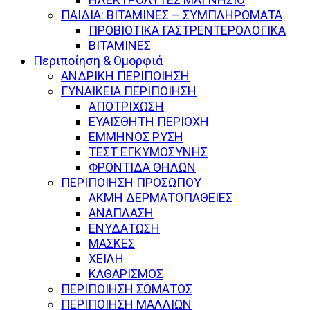
ΠΑΙΔΙΑ: ΒΙΤΑΜΙΝΕΣ – ΣΥΜΠΛΗΡΩΜΑΤΑ
ΠΡΟΒΙΟΤΙΚΑ ΓΑΣΤΡΕΝΤΕΡΟΛΟΓΙΚΑ
ΒΙΤΑΜΙΝΕΣ
Περιποίηση & Ομορφιά
ΑΝΔΡΙΚΗ ΠΕΡΙΠΟΙΗΣΗ
ΓΥΝΑΙΚΕΙΑ ΠΕΡΙΠΟΙΗΣΗ
ΑΠΟΤΡΙΧΩΣΗ
ΕΥΑΙΣΘΗΤΗ ΠΕΡΙΟΧΗ
ΕΜΜΗΝΟΣ ΡΥΣΗ
ΤΕΣΤ ΕΓΚΥΜΟΣΥΝΗΣ
ΦΡΟΝΤΙΔΑ ΘΗΛΩΝ
ΠΕΡΙΠΟΙΗΣΗ ΠΡΟΣΩΠΟΥ
ΑΚΜΗ ΔΕΡΜΑΤΟΠΑΘΕΙΕΣ
ΑΝΑΠΛΑΣΗ
ΕΝΥΔΑΤΩΣΗ
ΜΑΣΚΕΣ
ΧΕΙΛΗ
ΚΑΘΑΡΙΣΜΟΣ
ΠΕΡΙΠΟΙΗΣΗ ΣΩΜΑΤΟΣ
ΠΕΡΙΠΟΙΗΣΗ ΜΑΛΛΙΩΝ