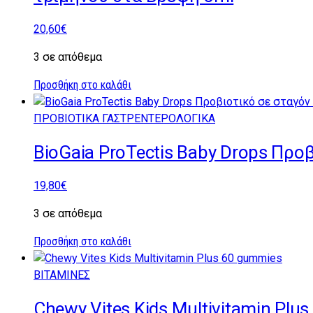
20,60
€
3 σε απόθεμα
Προσθήκη στο καλάθι
ΠΡΟΒΙΟΤΙΚΑ ΓΑΣΤΡΕΝΤΕΡΟΛΟΓΙΚΑ
BioGaia ProTectis Baby Drops Προ
19,80
€
3 σε απόθεμα
Προσθήκη στο καλάθι
ΒΙΤΑΜΙΝΕΣ
Chewy Vites Kids Multivitamin Plu