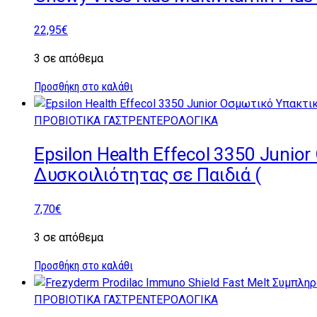
22,95
€
3 σε απόθεμα
Προσθήκη στο καλάθι
ΠΡΟΒΙΟΤΙΚΑ ΓΑΣΤΡΕΝΤΕΡΟΛΟΓΙΚΑ
Epsilon Health Effecol 3350 Juni
Δυσκοιλιότητας σε Παιδιά (
7,70
€
3 σε απόθεμα
Προσθήκη στο καλάθι
ΠΡΟΒΙΟΤΙΚΑ ΓΑΣΤΡΕΝΤΕΡΟΛΟΓΙΚΑ