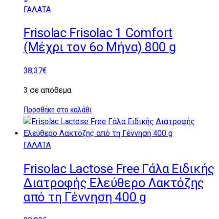
ΓΑΛΑΤΑ
Frisolac Frisolac 1 Comfort
(Μέχρι τον 6ο Μήνα) 800 g
38,37
€
3 σε απόθεμα
Προσθήκη στο καλάθι
ΓΑΛΑΤΑ
Frisolac Lactose Free Γάλα Ειδικής
Διατροφής Ελεύθερο Λακτόζης
από τη Γέννηση 400 g