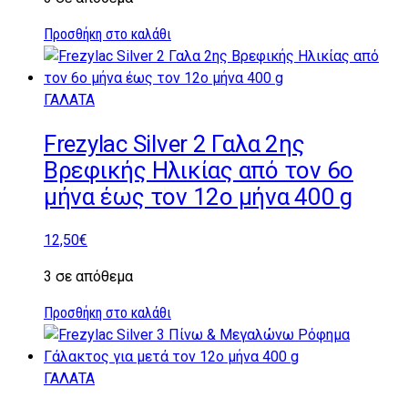
Προσθήκη στο καλάθι
ΓΑΛΑΤΑ
Frezylac Silver 2 Γαλα 2ης
Βρεφικής Ηλικίας από τον 6ο
μήνα έως τον 12ο μήνα 400 g
12,50
€
3 σε απόθεμα
Προσθήκη στο καλάθι
ΓΑΛΑΤΑ