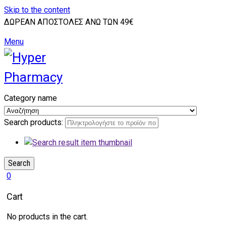
Skip to the content
ΔΩΡΕΑΝ ΑΠΟΣΤΟΛΕΣ ΑΝΩ ΤΩΝ 49€
Menu
Category name
Search products:
Search
0
Cart
No products in the cart.