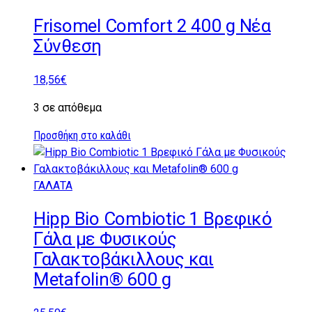
Frisomel Comfort 2 400 g Νέα
Σύνθεση
18,56
€
3 σε απόθεμα
Προσθήκη στο καλάθι
ΓΑΛΑΤΑ
Hipp Bio Combiotic 1 Βρεφικό
Γάλα με Φυσικούς
Γαλακτοβάκιλλους και
Metafolin® 600 g