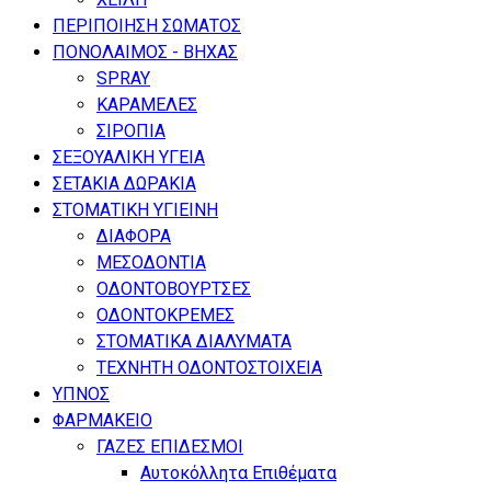
ΠΕΡΙΠΟΙΗΣΗ ΣΩΜΑΤΟΣ
ΠΟΝΟΛΑΙΜΟΣ - ΒΗΧΑΣ
SPRAY
ΚΑΡΑΜΕΛΕΣ
ΣΙΡΟΠΙΑ
ΣΕΞΟΥΑΛΙΚΗ ΥΓΕΙΑ
ΣΕΤΑΚΙΑ ΔΩΡΑΚΙΑ
ΣΤΟΜΑΤΙΚΗ ΥΓΙΕΙΝΗ
ΔΙΑΦΟΡΑ
ΜΕΣΟΔΟΝΤΙΑ
ΟΔΟΝΤΟΒΟΥΡΤΣΕΣ
ΟΔΟΝΤΟΚΡΕΜΕΣ
ΣΤΟΜΑΤΙΚΑ ΔΙΑΛΥΜΑΤΑ
ΤΕΧΝΗΤΗ ΟΔΟΝΤΟΣΤΟΙΧΕΙΑ
ΥΠΝΟΣ
ΦΑΡΜΑΚΕΙΟ
ΓΑΖΕΣ ΕΠΙΔΕΣΜΟΙ
Αυτοκόλλητα Επιθέματα