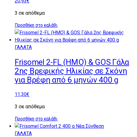
20,93
€
3 σε απόθεμα
Προσθήκη στο καλάθι
ΓΑΛΑΤΑ
Frisomel 2-FL (HMO) & GOS Γάλα
2ης Βρεφικής Ηλικίας σε Σκόνη
για Βρέφη από 6 μηνών 400 g
11,30
€
3 σε απόθεμα
Προσθήκη στο καλάθι
ΓΑΛΑΤΑ