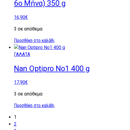
6ο Μήνα) 350 g
16,90
€
3 σε απόθεμα
Προσθήκη στο καλάθι
ΓΑΛΑΤΑ
Nan Optipro No1 400 g
17,90
€
3 σε απόθεμα
Προσθήκη στο καλάθι
1
2