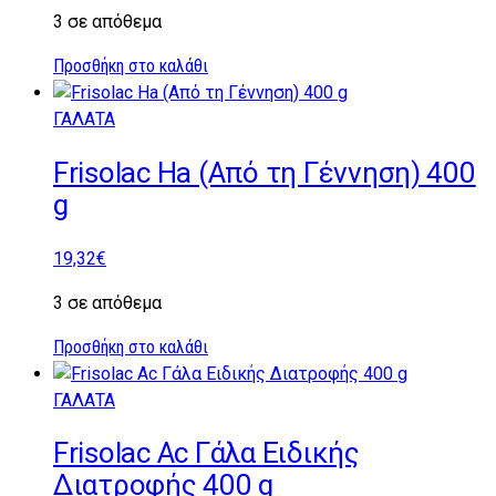
3 σε απόθεμα
Προσθήκη στο καλάθι
ΓΑΛΑΤΑ
Frisolac Ha (Από τη Γέννηση) 400
g
19,32
€
3 σε απόθεμα
Προσθήκη στο καλάθι
ΓΑΛΑΤΑ
Frisolac Ac Γάλα Ειδικής
Διατροφής 400 g