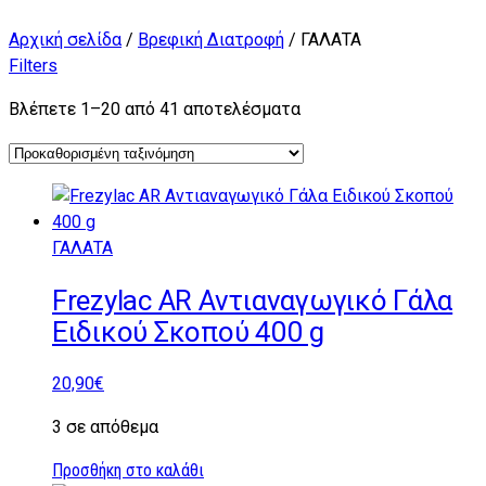
Αρχική σελίδα
/
Βρεφική Διατροφή
/ ΓΑΛΑΤΑ
Filters
Βλέπετε 1–20 από 41 αποτελέσματα
ΓΑΛΑΤΑ
Frezylac AR Αντιαναγωγικό Γάλα
Ειδικού Σκοπού 400 g
20,90
€
3 σε απόθεμα
Προσθήκη στο καλάθι