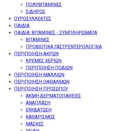
ΠΟΛΥΒΙΤΑΜΙΝΕΣ
ΣΙΔΗΡΟΣ
ΟΥΡΟΣΥΛΛΕΚΤΕΣ
ΠΑΙΔΙΑ
ΠΑΙΔΙΑ: ΒΙΤΑΜΙΝΕΣ - ΣΥΜΠΛΗΡΩΜΑΤΑ
ΒΙΤΑΜΙΝΕΣ
ΠΡΟΒΙΟΤΙΚΑ ΓΑΣΤΡΕΝΤΕΡΟΛΟΓΙΚΑ
ΠΕΡΙΠΟΙΗΣΗ ΑΚΡΩΝ
ΚΡΕΜΕΣ ΧΕΡΙΩΝ
ΠΕΡΙΠΟΙΗΣΗ ΠΟΔΙΩΝ
ΠΕΡΙΠΟΙΗΣΗ ΜΑΛΛΙΩΝ
ΠΕΡΙΠΟΙΗΣΗ ΟΦΘΑΛΜΩΝ
ΠΕΡΙΠΟΙΗΣΗ ΠΡΟΣΩΠΟΥ
ΑΚΜΗ ΔΕΡΜΑΤΟΠΑΘΕΙΕΣ
ΑΝΑΠΛΑΣΗ
ΕΝΥΔΑΤΩΣΗ
ΚΑΘΑΡΙΣΜΟΣ
ΜΑΣΚΕΣ
ΧΕΙΛΗ