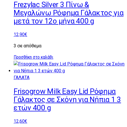
Frezylac Silver 3 Πίνω &
Μεγαλώνω Ρόφημα Γάλακτος για
μετά τον 12ο μήνα 400 g
12,90
€
3 σε απόθεμα
Προσθήκη στο καλάθι
ΓΑΛΑΤΑ
Frisogrow Milk Easy Lid Ρόφημα
Γάλακτος σε Σκόνη για Νήπια 1 3
ετών 400 g
12,60
€