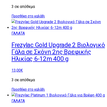
3 σε απόθεμα
Προσθήκη στο καλάθι
ΓΑΛΑΤΑ
Frezylac Gold Upgrade 2 Βιολογικό
Γάλα σε Σκόνη 2ης Βρεφικής
Ηλικίας 6-12m 400 g
13,00
€
3 σε απόθεμα
Προσθήκη στο καλάθι
ΓΑΛΑΤΑ