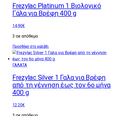
Frezylac Platinum 1 Βιολογικό
Γάλα για Βρέφη 400 g
14,90
€
3 σε απόθεμα
Προσθήκη στο καλάθι
ΓΑΛΑΤΑ
Frezylac Silver 1 Γαλα για Βρέφη
από τη γέννηση έως τον 6ο μήνα
400 g
12,20
€
3 σε απόθεμα