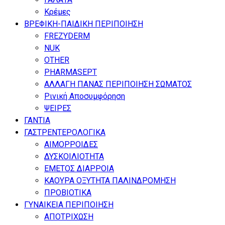
Κρέμες
ΒΡΕΦΙΚΗ-ΠΑΙΔΙΚΗ ΠΕΡΙΠΟΙΗΣΗ
FREZYDERM
NUK
OTHER
PHARMASEPT
ΑΛΛΑΓΗ ΠΑΝΑΣ ΠΕΡΙΠΟΙΗΣΗ ΣΩΜΑΤΟΣ
Ρινική Αποσυμφόρηση
ΨΕΙΡΕΣ
ΓΑΝΤΙΑ
ΓΑΣΤΡΕΝΤΕΡΟΛΟΓΙΚΑ
ΑΙΜΟΡΡΟΙΔΕΣ
ΔΥΣΚΟΙΛΙΟΤΗΤΑ
ΕΜΕΤΟΣ ΔΙΑΡΡΟΙΑ
ΚΑΟΥΡΑ ΟΞΥΤΗΤΑ ΠΑΛΙΝΔΡΟΜΗΣΗ
ΠΡΟΒΙΟΤΙΚΑ
ΓΥΝΑΙΚΕΙΑ ΠΕΡΙΠΟΙΗΣΗ
ΑΠΟΤΡΙΧΩΣΗ