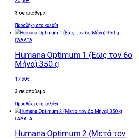
25,50
€
3 σε απόθεμα
Προσθήκη στο καλάθι
ΓΑΛΑΤΑ
Humana Optimum 1 (Έως τον 6ο
Μήνα) 350 g
17,50
€
3 σε απόθεμα
Προσθήκη στο καλάθι
ΓΑΛΑΤΑ
Humana Optimum 2 (Μετά τον