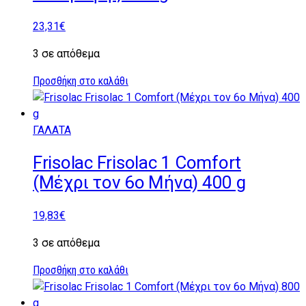
23,31
€
3 σε απόθεμα
Προσθήκη στο καλάθι
ΓΑΛΑΤΑ
Frisolac Frisolac 1 Comfort
(Μέχρι τον 6ο Μήνα) 400 g
19,83
€
3 σε απόθεμα
Προσθήκη στο καλάθι