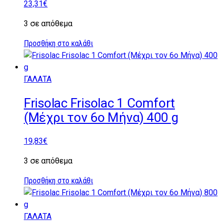
23,31
€
3 σε απόθεμα
Προσθήκη στο καλάθι
ΓΑΛΑΤΑ
Frisolac Frisolac 1 Comfort
(Μέχρι τον 6ο Μήνα) 400 g
19,83
€
3 σε απόθεμα
Προσθήκη στο καλάθι
ΓΑΛΑΤΑ