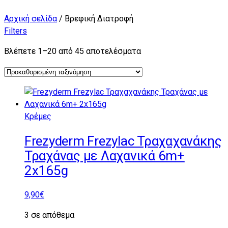
Αρχική σελίδα
/ Βρεφική Διατροφή
Filters
Βλέπετε 1–20 από 45 αποτελέσματα
Κρέμες
Frezyderm Frezylac Τραχαχανάκης
Τραχάνας με Λαχανικά 6m+
2x165g
9,90
€
3 σε απόθεμα