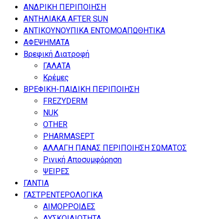
ΑΝΔΡΙΚΗ ΠΕΡΙΠΟΙΗΣΗ
ΑΝΤΗΛΙΑΚΑ AFTER SUN
ΑΝΤΙΚΟΥΝΟΥΠΙΚΑ ΕΝΤΟΜΟΑΠΩΘΗΤΙΚΑ
ΑΦΕΨΗΜΑΤΑ
Βρεφική Διατροφή
ΓΑΛΑΤΑ
Κρέμες
ΒΡΕΦΙΚΗ-ΠΑΙΔΙΚΗ ΠΕΡΙΠΟΙΗΣΗ
FREZYDERM
NUK
OTHER
PHARMASEPT
ΑΛΛΑΓΗ ΠΑΝΑΣ ΠΕΡΙΠΟΙΗΣΗ ΣΩΜΑΤΟΣ
Ρινική Αποσυμφόρηση
ΨΕΙΡΕΣ
ΓΑΝΤΙΑ
ΓΑΣΤΡΕΝΤΕΡΟΛΟΓΙΚΑ
ΑΙΜΟΡΡΟΙΔΕΣ
ΔΥΣΚΟΙΛΙΟΤΗΤΑ