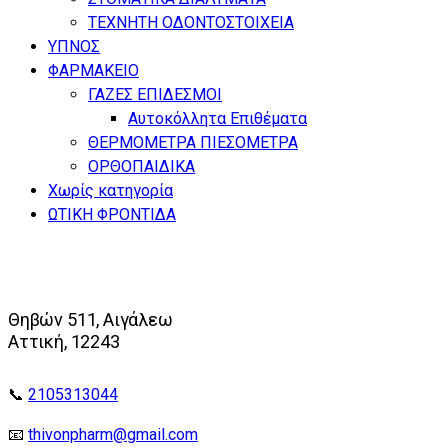
ΤΕΧΝΗΤΗ ΟΔΟΝΤΟΣΤΟΙΧΕΙΑ
ΥΠΝΟΣ
ΦΑΡΜΑΚΕΙΟ
ΓΑΖΕΣ ΕΠΙΔΕΣΜΟΙ
Αυτοκόλλητα Επιθέματα
ΘΕΡΜΟΜΕΤΡΑ ΠΙΕΣΟΜΕΤΡΑ
ΟΡΘΟΠΑΙΔΙΚΑ
Χωρίς κατηγορία
ΩΤΙΚΗ ΦΡΟΝΤΙΔΑ
Θηβών 511, Αιγάλεω
Αττική, 12243
📞
2105313044
📧
thivonpharm@gmail.com