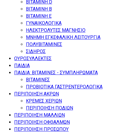
ΒΙΤΑΜΙΝΗ D
ΒΙΤΑΜΙΝΗ Β
ΒΙΤΑΜΙΝΗ Ε
ΓΥΝΑΙΚΟΛΟΓΙΚΑ
ΗΛΕΚΤΡΟΛΥΤΕΣ ΜΑΓΝΗΣΙΟ
ΜΝΗΜΗ ΕΓΚΕΦΑΛΙΚΗ ΛΕΙΤΟΥΡΓΙΑ
ΠΟΛΥΒΙΤΑΜΙΝΕΣ
ΣΙΔΗΡΟΣ
ΟΥΡΟΣΥΛΛΕΚΤΕΣ
ΠΑΙΔΙΑ
ΠΑΙΔΙΑ: ΒΙΤΑΜΙΝΕΣ - ΣΥΜΠΛΗΡΩΜΑΤΑ
ΒΙΤΑΜΙΝΕΣ
ΠΡΟΒΙΟΤΙΚΑ ΓΑΣΤΡΕΝΤΕΡΟΛΟΓΙΚΑ
ΠΕΡΙΠΟΙΗΣΗ ΑΚΡΩΝ
ΚΡΕΜΕΣ ΧΕΡΙΩΝ
ΠΕΡΙΠΟΙΗΣΗ ΠΟΔΙΩΝ
ΠΕΡΙΠΟΙΗΣΗ ΜΑΛΛΙΩΝ
ΠΕΡΙΠΟΙΗΣΗ ΟΦΘΑΛΜΩΝ
ΠΕΡΙΠΟΙΗΣΗ ΠΡΟΣΩΠΟΥ