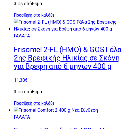
3 σε απόθεμα
Προσθήκη στο καλάθι
ΓΑΛΑΤΑ
Frisomel 2-FL (HMO) & GOS Γάλα
2ης Βρεφικής Ηλικίας σε Σκόνη
για Βρέφη από 6 μηνών 400 g
11,30
€
3 σε απόθεμα
Προσθήκη στο καλάθι
ΓΑΛΑΤΑ