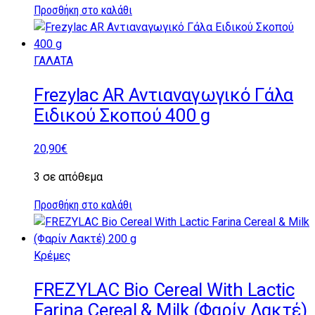
Προσθήκη στο καλάθι
ΓΑΛΑΤΑ
Frezylac AR Αντιαναγωγικό Γάλα
Ειδικού Σκοπού 400 g
20,90
€
3 σε απόθεμα
Προσθήκη στο καλάθι
Κρέμες
FREZYLAC Bio Cereal With Lactic
Farina Cereal & Milk (Φαρίν Λακτέ)