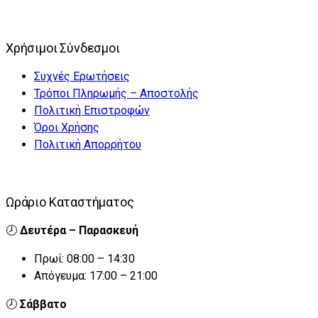
Χρήσιμοι Σύνδεσμοι
Συχνές Ερωτήσεις
Τρόποι Πληρωμής – Αποστολής
Πολιτική Επιστροφών
Όροι Χρήσης
Πολιτική Απορρήτου
Ωράριο Καταστήματος
🕗
Δευτέρα – Παρασκευή
Πρωί: 08:00 – 14:30
Απόγευμα: 17:00 – 21:00
🕗
Σάββατο