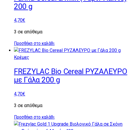
200 g
4,70
€
3 σε απόθεμα
Προσθήκη στο καλάθι
Κρέμες
FREZYLAC Bio Cereal ΡΥΖΑΛΕΥΡΟ
με Γάλα 200 g
4,70
€
3 σε απόθεμα
Προσθήκη στο καλάθι