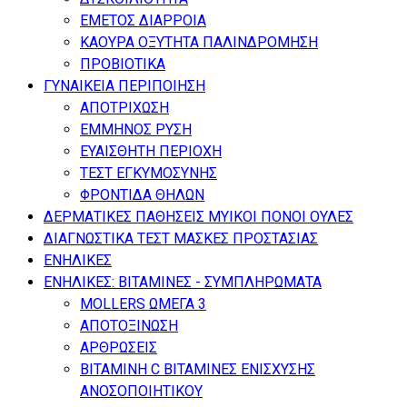
ΕΜΕΤΟΣ ΔΙΑΡΡΟΙΑ
ΚΑΟΥΡΑ ΟΞΥΤΗΤΑ ΠΑΛΙΝΔΡΟΜΗΣΗ
ΠΡΟΒΙΟΤΙΚΑ
ΓΥΝΑΙΚΕΙΑ ΠΕΡΙΠΟΙΗΣΗ
ΑΠΟΤΡΙΧΩΣΗ
ΕΜΜΗΝΟΣ ΡΥΣΗ
ΕΥΑΙΣΘΗΤΗ ΠΕΡΙΟΧΗ
ΤΕΣΤ ΕΓΚΥΜΟΣΥΝΗΣ
ΦΡΟΝΤΙΔΑ ΘΗΛΩΝ
ΔΕΡΜΑΤΙΚΕΣ ΠΑΘΗΣΕΙΣ ΜΥΙΚΟΙ ΠΟΝΟΙ ΟΥΛΕΣ
ΔΙΑΓΝΩΣΤΙΚΑ ΤΕΣΤ ΜΑΣΚΕΣ ΠΡΟΣΤΑΣΙΑΣ
ΕΝΗΛΙΚΕΣ
ΕΝΗΛΙΚΕΣ: ΒΙΤΑΜΙΝΕΣ - ΣΥΜΠΛΗΡΩΜΑΤΑ
MOLLERS ΩΜΕΓΑ 3
ΑΠΟΤΟΞΙΝΩΣΗ
ΑΡΘΡΩΣΕΙΣ
ΒΙΤΑΜΙΝΗ C ΒΙΤΑΜΙΝΕΣ ΕΝΙΣΧΥΣΗΣ
ΑΝΟΣΟΠΟΙΗΤΙΚΟΥ