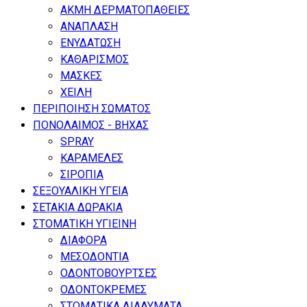
ΑΚΜΗ ΔΕΡΜΑΤΟΠΑΘΕΙΕΣ
ΑΝΑΠΛΑΣΗ
ΕΝΥΔΑΤΩΣΗ
ΚΑΘΑΡΙΣΜΟΣ
ΜΑΣΚΕΣ
ΧΕΙΛΗ
ΠΕΡΙΠΟΙΗΣΗ ΣΩΜΑΤΟΣ
ΠΟΝΟΛΑΙΜΟΣ - ΒΗΧΑΣ
SPRAY
ΚΑΡΑΜΕΛΕΣ
ΣΙΡΟΠΙΑ
ΣΕΞΟΥΑΛΙΚΗ ΥΓΕΙΑ
ΣΕΤΑΚΙΑ ΔΩΡΑΚΙΑ
ΣΤΟΜΑΤΙΚΗ ΥΓΙΕΙΝΗ
ΔΙΑΦΟΡΑ
ΜΕΣΟΔΟΝΤΙΑ
ΟΔΟΝΤΟΒΟΥΡΤΣΕΣ
ΟΔΟΝΤΟΚΡΕΜΕΣ
ΣΤΟΜΑΤΙΚΑ ΔΙΑΛΥΜΑΤΑ