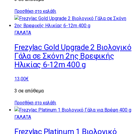
Προσθήκη στο καλάθι
ΓΑΛΑΤΑ
Frezylac Gold Upgrade 2 Βιολογικό
Γάλα σε Σκόνη 2ης Βρεφικής
Ηλικίας 6-12m 400 g
13,00
€
3 σε απόθεμα
Προσθήκη στο καλάθι
ΓΑΛΑΤΑ
Frezylac Platinum 1 Βιολογικό