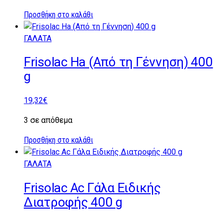
Προσθήκη στο καλάθι
ΓΑΛΑΤΑ
Frisolac Ha (Από τη Γέννηση) 400
g
19,32
€
3 σε απόθεμα
Προσθήκη στο καλάθι
ΓΑΛΑΤΑ
Frisolac Ac Γάλα Ειδικής
Διατροφής 400 g