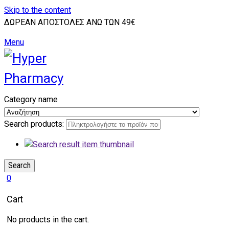
Skip to the content
ΔΩΡΕΑΝ ΑΠΟΣΤΟΛΕΣ ΑΝΩ ΤΩΝ 49€
Menu
Category name
Search products:
Search
0
Cart
No products in the cart.